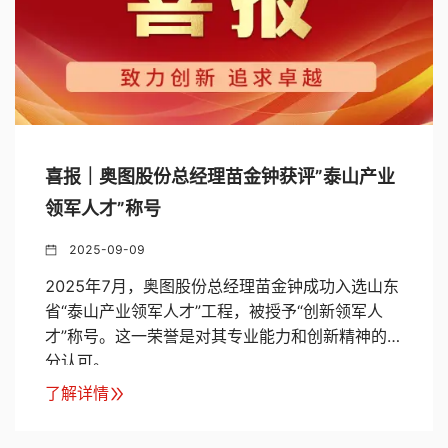
喜报｜奥图股份总经理苗金钟获评”泰山产业
领军人才”称号
2025-09-09
2025年7月，奥图股份总经理苗金钟成功入选山东
省“泰山产业领军人才”工程，被授予“创新领军人
才”称号。这一荣誉是对其专业能力和创新精神的充
分认可。
了解详情