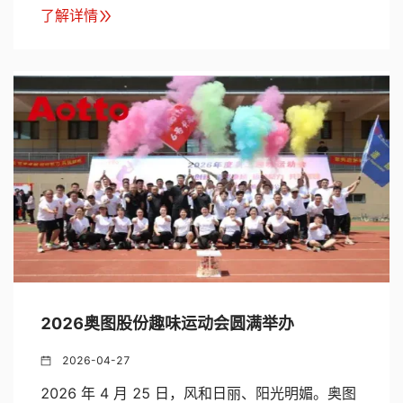
了解详情
2026奥图股份趣味运动会圆满举办
2026-04-27
2026 年 4 月 25 日，风和日丽、阳光明媚。奥图