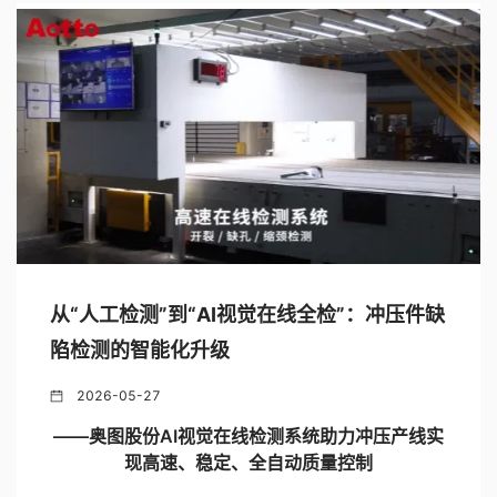
从“人工检测”到“AI视觉在线全检”：冲压件缺
陷检测的智能化升级
2026-05-27
——奥图股份AI视觉在线检测系统助力冲压产线实
现高速、稳定、全自动质量控制