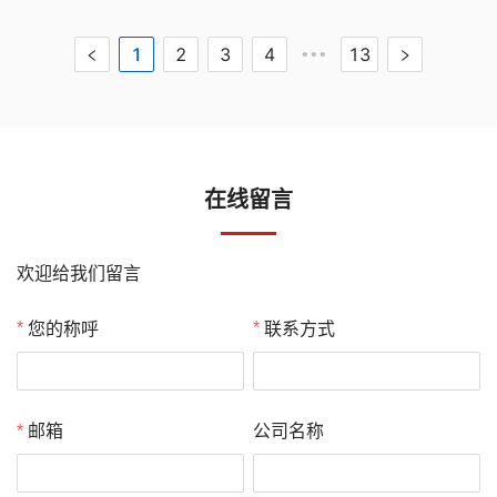
1
2
3
4
13
•••
在线留言
欢迎给我们留言
您的称呼
联系方式
公司名称
邮箱