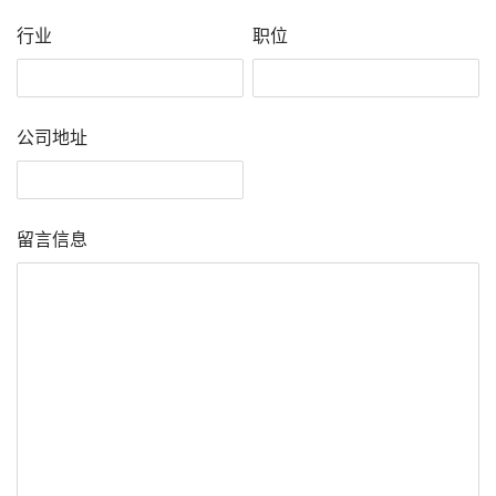
行业
职位
公司地址
留言信息