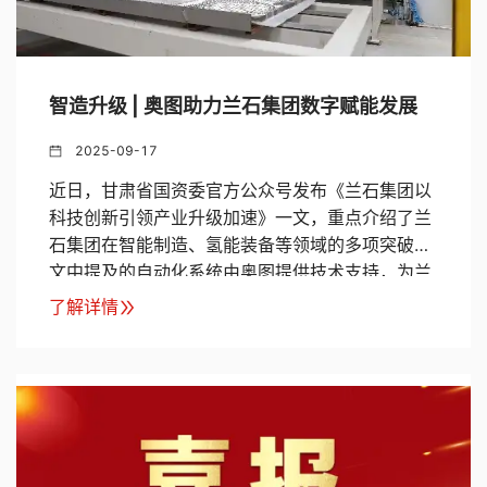
智造升级 | 奥图助力兰石集团数字赋能发展
2025-09-17
近日，甘肃省国资委官方公众号发布《兰石集团以
科技创新引领产业升级加速》一文，重点介绍了兰
石集团在智能制造、氢能装备等领域的多项突破。
文中提及的自动化系统由奥图提供技术支持，为兰
石产业升级注入强劲动力。
了解详情