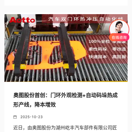
奥图股份首创：门环外观检测+自动码垛热成
形产线，降本增效
2025-10-23
近日，由奥图股份为湖州屹丰汽车部件有限公司匠