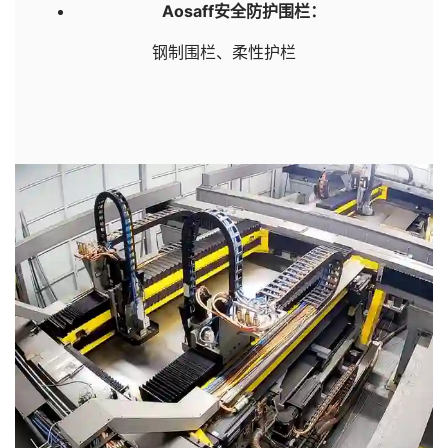
Aosaff安全防护围栏：
钢制围栏、柔性护栏