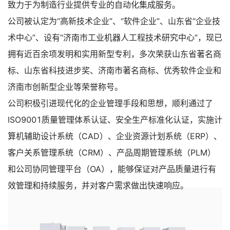
致力于为制造行业提供专业的自动化集成服务。
公司被认定为“高新技术企业”、“软件企业”、山东省“企业技
术中心”、设有“济南市工业机器人工程技术研究中心”，现已
拥有近百余项发明和实用新型专利，多次荣获山东省著名商
标、山东省科技进步奖、济南市著名商标、优秀软件企业和
济南市创新型企业等荣誉称号。
公司积极引进现代化的企业管理手段和思想，顺利通过了
ISO9001质量管理体系认证、安全生产标准化认证，实施计
算机辅助设计系统（CAD）、企业资源计划系统（ERP）、
客户关系管理系统（CRM）、产品周期管理系统（PLM）
和公司协同管理平台（OA），能够保证对产品质量进行有
效管理和持续服务，并对客户需求做出快速响应。