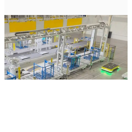
2022年