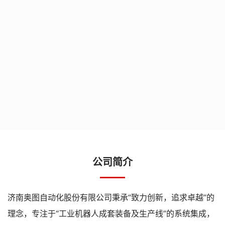
公司简介
济南奥图自动化股份有限公司秉承“致力创新，追求卓越”的
理念，专注于“工业机器人成套装备及生产线”的系统集成，