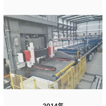
2014年