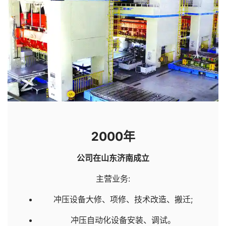
2000年
公司在山东济南成立
主营业务:
冲压设备大修、项修、技术改造、搬迁;
冲压自动化设备安装、调试。