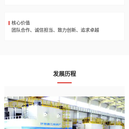
核心价值
团队合作、诚信担当、致力创新、追求卓越
发展历程