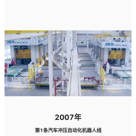
2007年
第1条汽车冲压自动化机器人线