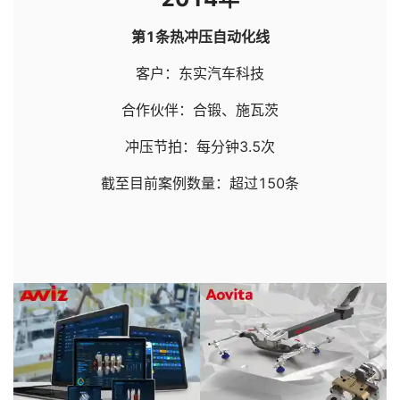
第1条热冲压自动化线
客户：东实汽车科技
合作伙伴：合锻、施瓦茨
冲压节拍：每分钟3.5次
截至目前案例数量：超过150条