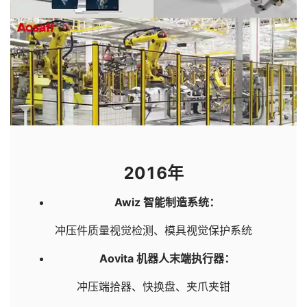
2016年
Awiz 智能制造系统：
冲压件质量视觉检测、模具视觉保护系统
Aovita 机器人末端执行器：
冲压端拾器、快换盘、夹爪夹钳