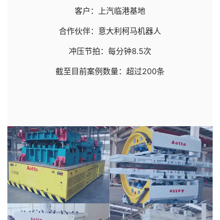
客户：上汽临港基地
合作伙伴：意大利柯马机器人
冲压节拍：每分钟8.5次
截至目前案例数量：超过200条