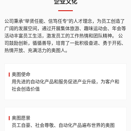
企业文化
公司秉承“举贤任能、信笃任专”的人才理念，为员工创造了
广阔的发展空间，通过开展集体旅游、趣味运动会、年会等
活动丰富员工生活，激发员工的工作热情和团队精神。 公
司鼓励创新，循循善导，培育了一批积极奋进、勇于开拓、
热情开放、充满活力的奥图人。
奥图使命
用先进的自动化产品和服务促进产业升级，为客户和
社会创造价值
奥图愿景
员工自豪、社会尊敬、自动化产品遍布世界的奥图