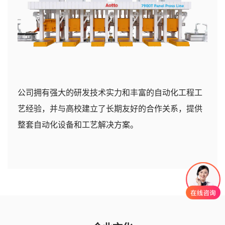
公司拥有强大的研发技术实力和丰富的自动化工程工
艺经验，并与高校建立了长期友好的合作关系，提供
整套自动化设备和工艺解决方案。