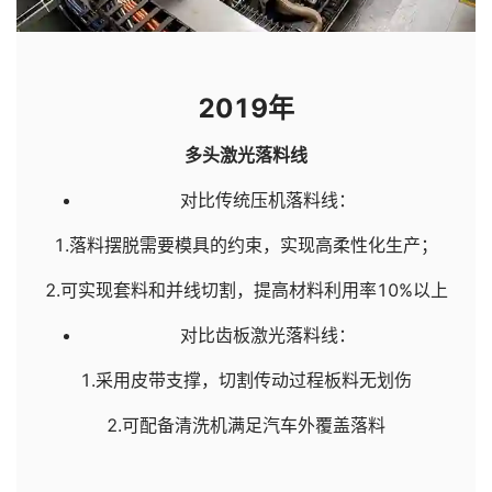
2019年
多头激光落料线
对比传统压机落料线：
1.落料摆脱需要模具的约束，实现高柔性化生产；
2.可实现套料和并线切割，提高材料利用率10%以上
对比齿板激光落料线：
1.采用皮带支撑，切割传动过程板料无划伤
2.可配备清洗机满足汽车外覆盖落料